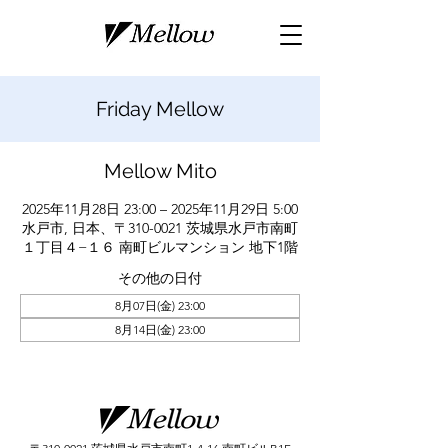
Friday Mellow
Mellow Mito
2025年11月28日 23:00 – 2025年11月29日 5:00
水戸市, 日本、〒310-0021 茨城県水戸市南町
１丁目４−１６ 南町ビルマンション 地下1階
その他の日付
8月07日(金) 23:00
8月14日(金) 23:00