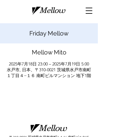
Friday Mellow
Mellow Mito
2025年7月18日 23:00 – 2025年7月19日 5:00
水戸市, 日本、〒310-0021 茨城県水戸市南町
１丁目４−１６ 南町ビルマンション 地下1階