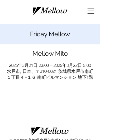
Friday Mellow
Mellow Mito
2025年3月21日 23:00 – 2025年3月22日 5:00
水戸市, 日本、〒310-0021 茨城県水戸市南町
１丁目４−１６ 南町ビルマンション 地下1階