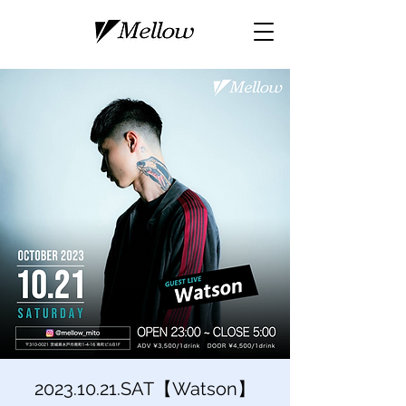
2023.10.21.SAT【Watson】